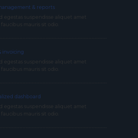
 management & reports
 egestas suspendisse aliquet amet
 faucibus mauris sit odio.
& invoicing
 egestas suspendisse aliquet amet
 faucibus mauris sit odio.
alized dashboard
 egestas suspendisse aliquet amet
 faucibus mauris sit odio.